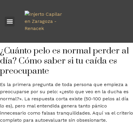
INJERTO CAPILAR
¿Cuánto pelo es normal perder al
día? Cómo saber si tu caída es
preocupante
Es la primera pregunta de toda persona que empieza a
preocuparse por su pelo: «¿esto que veo en la ducha es
normal?». La respuesta corta existe (50-100 pelos al día
lo es), pero mal entendida genera tanto pánico
innecesario como falsas tranquilidades. Aquí va el criterio
completo para autoevaluarte sin obsesionarte.