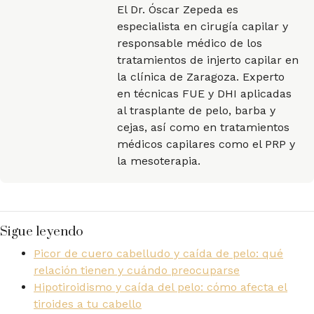
El Dr. Óscar Zepeda es
especialista en cirugía capilar y
responsable médico de los
tratamientos de injerto capilar en
la clínica de Zaragoza. Experto
en técnicas FUE y DHI aplicadas
al trasplante de pelo, barba y
cejas, así como en tratamientos
médicos capilares como el PRP y
la mesoterapia.
Sigue leyendo
Picor de cuero cabelludo y caída de pelo: qué
relación tienen y cuándo preocuparse
Hipotiroidismo y caída del pelo: cómo afecta el
tiroides a tu cabello