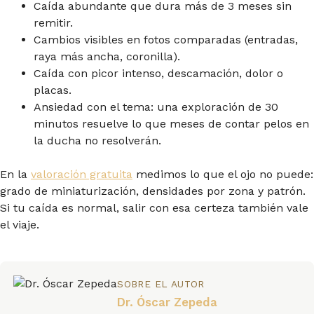
Caída abundante que dura más de 3 meses sin
remitir.
Cambios visibles en fotos comparadas (entradas,
raya más ancha, coronilla).
Caída con picor intenso, descamación, dolor o
placas.
Ansiedad con el tema: una exploración de 30
minutos resuelve lo que meses de contar pelos en
la ducha no resolverán.
En la
valoración gratuita
medimos lo que el ojo no puede:
grado de miniaturización, densidades por zona y patrón.
Si tu caída es normal, salir con esa certeza también vale
el viaje.
SOBRE EL AUTOR
Dr. Óscar Zepeda