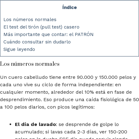
Índice
Los números normales
El test del tirón (pull test) casero
Más importante que contar: el PATRÓN
Cuándo consultar sin dudarlo
Sigue leyendo
Los números normales
Un cuero cabelludo tiene entre 90.000 y 150.000 pelos y
cada uno vive su ciclo de forma independiente: en
cualquier momento, alrededor del 10% está en fase de
desprendimiento. Eso produce una caída fisiológica de 50
a 100 pelos diarios, con picos legítimos:
El día de lavado
: se desprende de golpe lo
acumulado; si lavas cada 2-3 días, ver 150-200