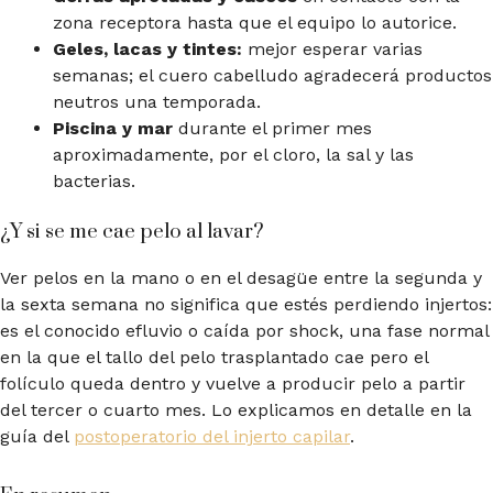
zona receptora hasta que el equipo lo autorice.
Geles, lacas y tintes:
mejor esperar varias
semanas; el cuero cabelludo agradecerá productos
neutros una temporada.
Piscina y mar
durante el primer mes
aproximadamente, por el cloro, la sal y las
bacterias.
¿Y si se me cae pelo al lavar?
Ver pelos en la mano o en el desagüe entre la segunda y
la sexta semana no significa que estés perdiendo injertos:
es el conocido efluvio o caída por shock, una fase normal
en la que el tallo del pelo trasplantado cae pero el
folículo queda dentro y vuelve a producir pelo a partir
del tercer o cuarto mes. Lo explicamos en detalle en la
guía del
postoperatorio del injerto capilar
.