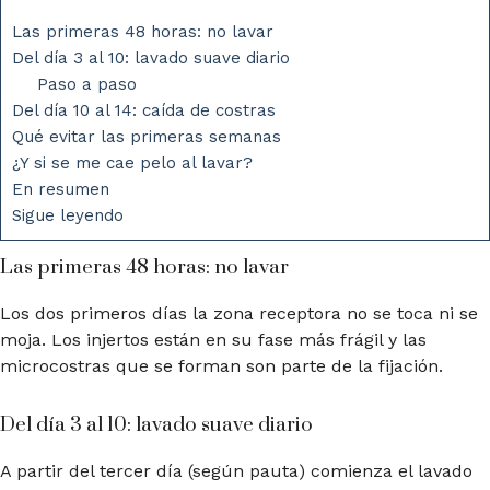
Las primeras 48 horas: no lavar
Del día 3 al 10: lavado suave diario
Paso a paso
Del día 10 al 14: caída de costras
Qué evitar las primeras semanas
¿Y si se me cae pelo al lavar?
En resumen
Sigue leyendo
Las primeras 48 horas: no lavar
Los dos primeros días la zona receptora no se toca ni se
moja. Los injertos están en su fase más frágil y las
microcostras que se forman son parte de la fijación.
Del día 3 al 10: lavado suave diario
A partir del tercer día (según pauta) comienza el lavado