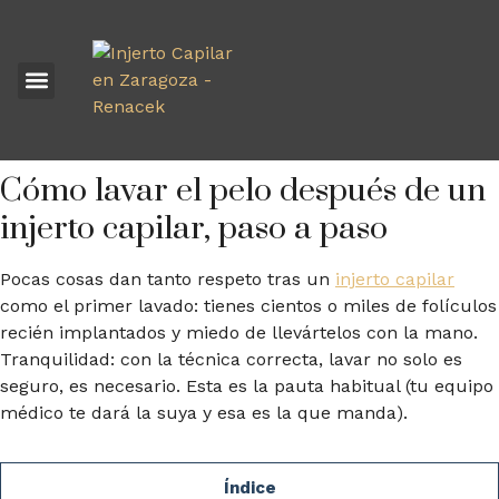
INJERTO CAPILAR
Cómo lavar el pelo después de un
injerto capilar, paso a paso
Pocas cosas dan tanto respeto tras un
injerto capilar
como el primer lavado: tienes cientos o miles de folículos
recién implantados y miedo de llevártelos con la mano.
Tranquilidad: con la técnica correcta, lavar no solo es
seguro, es necesario. Esta es la pauta habitual (tu equipo
médico te dará la suya y esa es la que manda).
Índice