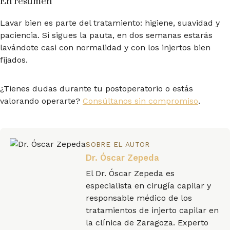
En resumen
Lavar bien es parte del tratamiento: higiene, suavidad y
paciencia. Si sigues la pauta, en dos semanas estarás
lavándote casi con normalidad y con los injertos bien
fijados.
¿Tienes dudas durante tu postoperatorio o estás
valorando operarte?
Consúltanos sin compromiso
.
SOBRE EL AUTOR
Dr. Óscar Zepeda
El Dr. Óscar Zepeda es
especialista en cirugía capilar y
responsable médico de los
tratamientos de injerto capilar en
la clínica de Zaragoza. Experto