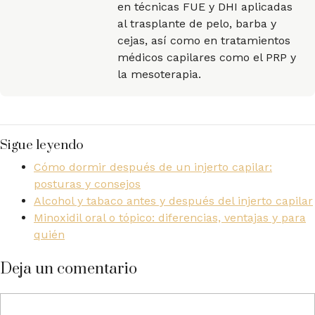
en técnicas FUE y DHI aplicadas
al trasplante de pelo, barba y
cejas, así como en tratamientos
médicos capilares como el PRP y
la mesoterapia.
Sigue leyendo
Cómo dormir después de un injerto capilar:
posturas y consejos
Alcohol y tabaco antes y después del injerto capilar
Minoxidil oral o tópico: diferencias, ventajas y para
quién
Deja un comentario