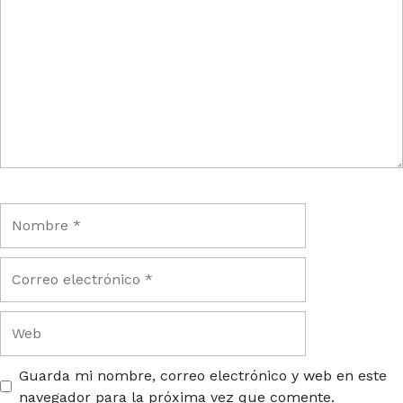
Guarda mi nombre, correo electrónico y web en este
navegador para la próxima vez que comente.