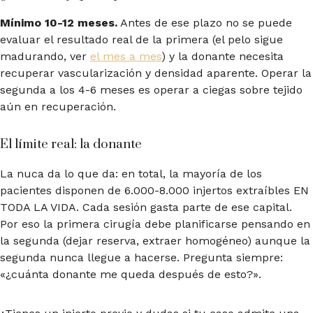
Mínimo 10-12 meses.
Antes de ese plazo no se puede
evaluar el resultado real de la primera (el pelo sigue
madurando, ver
el mes a mes
) y la donante necesita
recuperar vascularización y densidad aparente. Operar la
segunda a los 4-6 meses es operar a ciegas sobre tejido
aún en recuperación.
El límite real: la donante
La nuca da lo que da: en total, la mayoría de los
pacientes disponen de 6.000-8.000 injertos extraíbles EN
TODA LA VIDA. Cada sesión gasta parte de ese capital.
Por eso la primera cirugía debe planificarse pensando en
la segunda (dejar reserva, extraer homogéneo) aunque la
segunda nunca llegue a hacerse. Pregunta siempre:
«¿cuánta donante me queda después de esto?».