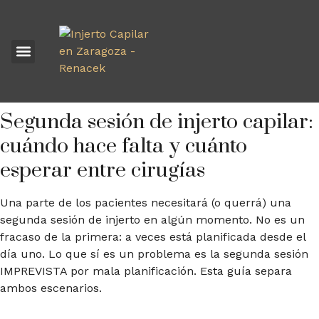
INJERTO CAPILAR
Segunda sesión de injerto capilar:
cuándo hace falta y cuánto
esperar entre cirugías
Una parte de los pacientes necesitará (o querrá) una
segunda sesión de injerto en algún momento. No es un
fracaso de la primera: a veces está planificada desde el
día uno. Lo que sí es un problema es la segunda sesión
IMPREVISTA por mala planificación. Esta guía separa
ambos escenarios.