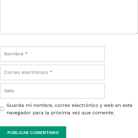
Guarda mi nombre, correo electrónico y web en este
navegador para la próxima vez que comente.