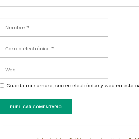
Guarda mi nombre, correo electrónico y web en este 