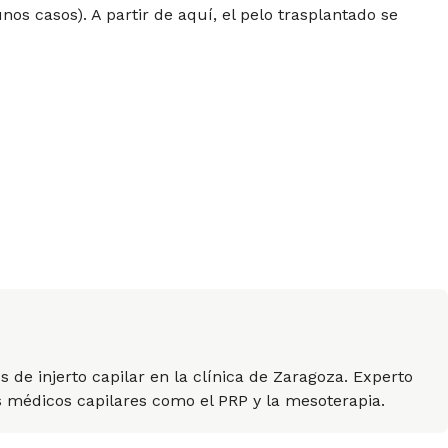
unos casos). A partir de aquí, el pelo trasplantado se
 de injerto capilar en la clínica de Zaragoza. Experto
os médicos capilares como el PRP y la mesoterapia.