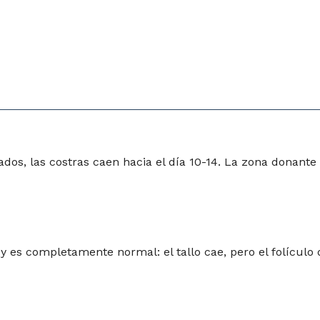
dos, las costras caen hacia el día 10-14. La zona donante c
 y es completamente normal: el tallo cae, pero el folículo