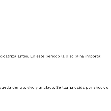
icatriza antes. En este periodo la disciplina importa:
 queda dentro, vivo y anclado. Se llama caída por shock o