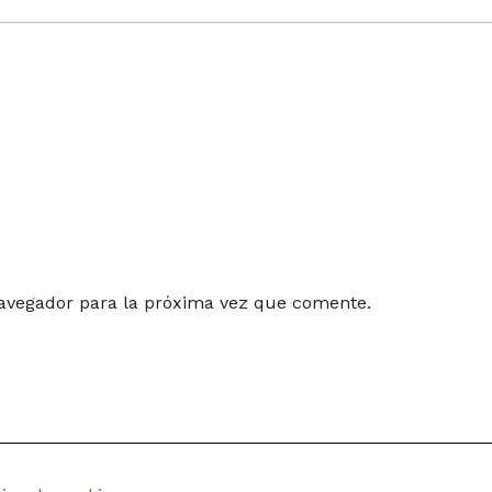
navegador para la próxima vez que comente.