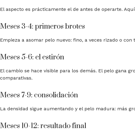
El aspecto es prácticamente el de antes de operarte. Aquí
Meses 3-4: primeros brotes
Empieza a asomar pelo nuevo: fino, a veces rizado o con te
Meses 5-6: el estirón
El cambio se hace visible para los demás. El pelo gana gro
comparativas.
Meses 7-9: consolidación
La densidad sigue aumentando y el pelo madura: más groso
Meses 10-12: resultado final